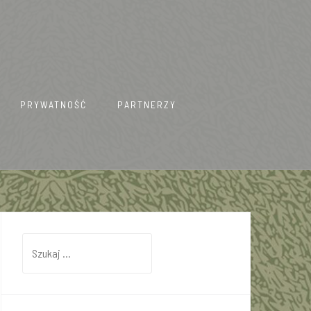
PRYWATNOŚĆ
PARTNERZY
Szukaj: