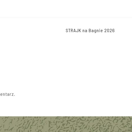
STRAJK na Bagnie 2026
entarz.