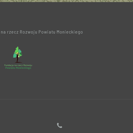
a na rzecz Rozwoju Powiatu Monieckiego