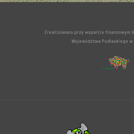
Zrealizowano przy wsparciu finansowym 
Województwa Podlaskiego w 