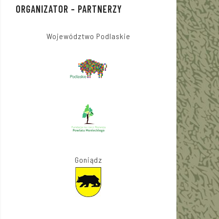
ORGANIZATOR – PARTNERZY
Województwo Podlaskie
Goniądz