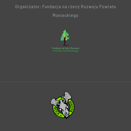
Organizator: Fundacja na rzecz Rozwoju Powiatu
Monieckiego