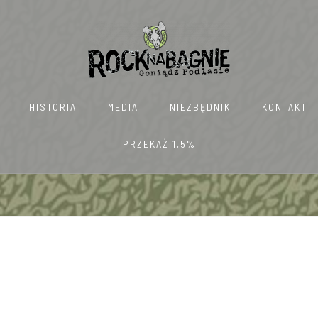
HISTORIA
MEDIA
NIEZBĘDNIK
KONTAKT
PRZEKAŻ 1,5%