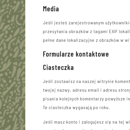
Media
Jeśli jesteś zarejestrowanym użytkowniki
przesyłania obrazków z tagami EXIF lokal
pełne dane lokalizacyjne z obrazków w wi
Formularze kontaktowe
Ciasteczka
Jeśli zostawisz na naszej witrynie komen
twojej nazwy, adresu email i adresu stro
pisania kolejnych komentarzy powyższe i
Te ciasteczka wygasają po roku.
Jeśli masz konto i zalogujesz się na tej