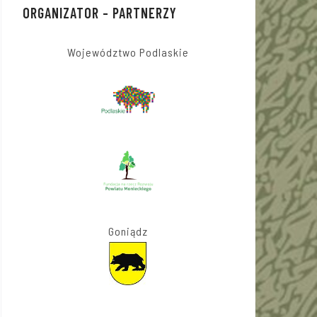
ORGANIZATOR – PARTNERZY
Województwo Podlaskie
Goniądz