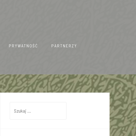
PRYWATNOŚĆ
PARTNERZY
Szukaj: