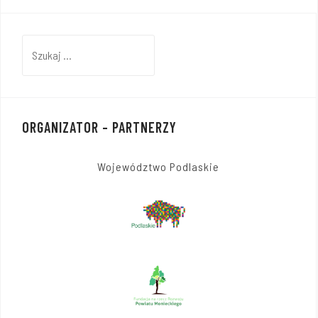
Szukaj:
ORGANIZATOR – PARTNERZY
Województwo Podlaskie