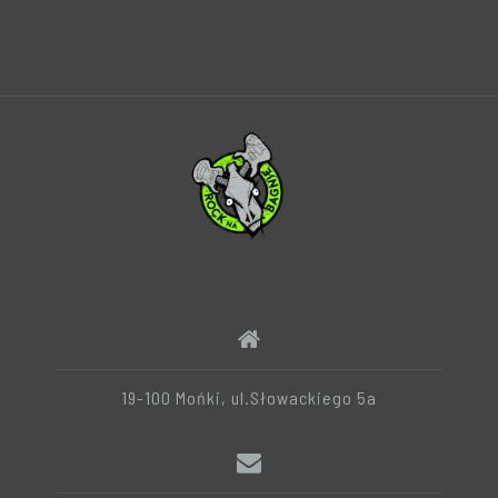
19-100 Mońki, ul.Słowackiego 5a