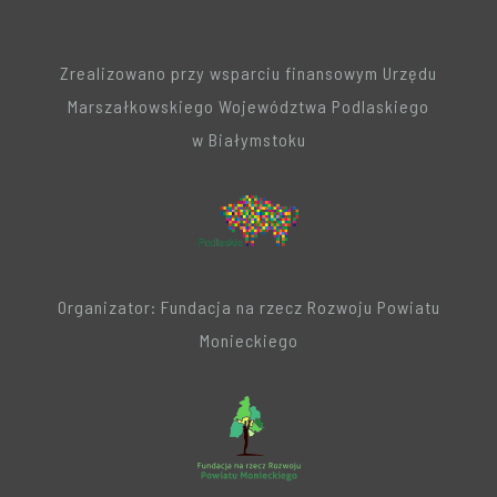
Zrealizowano przy wsparciu finansowym Urzędu
Marszałkowskiego Województwa Podlaskiego
w Białymstoku
Organizator: Fundacja na rzecz Rozwoju Powiatu
Monieckiego