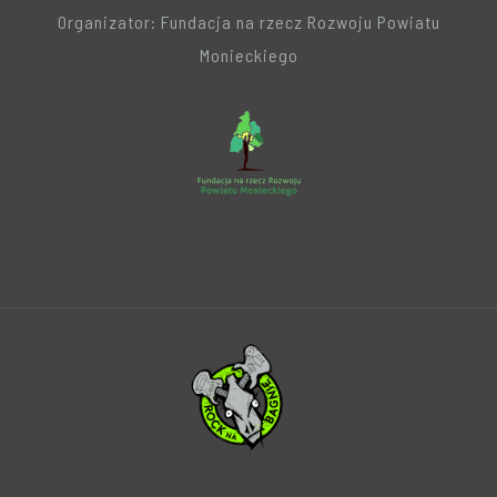
Organizator: Fundacja na rzecz Rozwoju Powiatu
Monieckiego