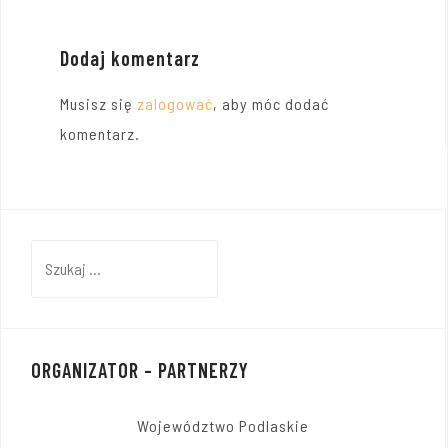
Dodaj komentarz
Musisz się
zalogować
, aby móc dodać
komentarz.
Szukaj:
ORGANIZATOR – PARTNERZY
Województwo Podlaskie