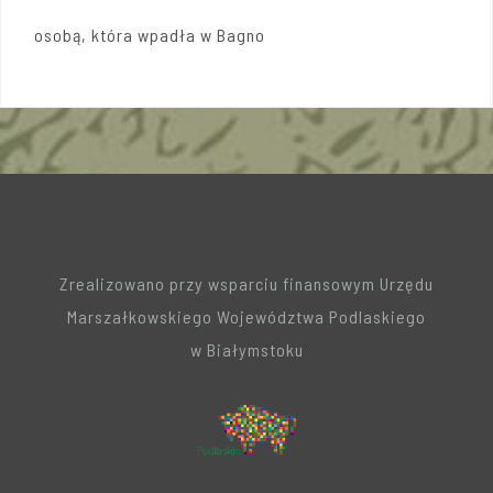
osobą, która wpadła w Bagno
Zrealizowano przy wsparciu finansowym Urzędu
Marszałkowskiego Województwa Podlaskiego
w Białymstoku