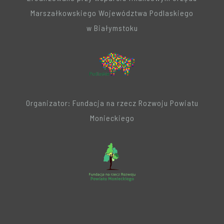
Marszałkowskiego Województwa Podlaskiego
w Białymstoku
Organizator: Fundacja na rzecz Rozwoju Powiatu
Monieckiego