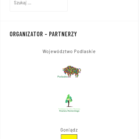
ORGANIZATOR – PARTNERZY
Województwo Podlaskie
Goniądz