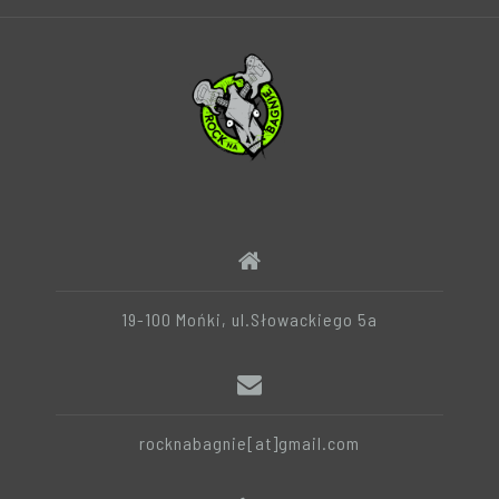
19-100 Mońki, ul.Słowackiego 5a
rocknabagnie[at]gmail.com