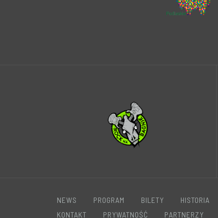
NEWS
PROGRAM
BILETY
HISTORIA
KONTAKT
PRYWATNOŚĆ
PARTNERZY