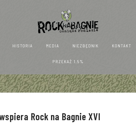
HISTORIA
MEDIA
NIEZBĘDNIK
KONTAKT
PRZEKAŻ 1,5%
wspiera Rock na Bagnie XVI