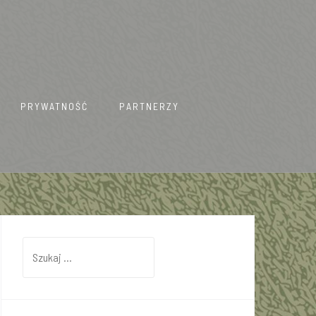
PRYWATNOŚĆ
PARTNERZY
Szukaj: