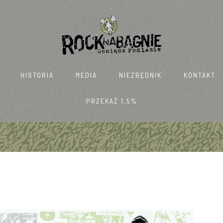
HISTORIA
MEDIA
NIEZBĘDNIK
KONTAKT
PRZEKAŻ 1,5%