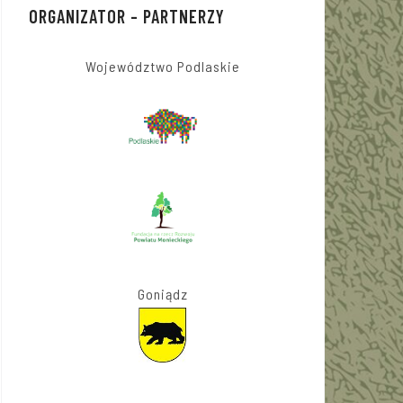
ORGANIZATOR – PARTNERZY
Województwo Podlaskie
Goniądz