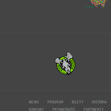
NEWS
PROGRAM
BILETY
HISTORIA
KONTAKT
PRYWATNOŚĆ
PARTNERZY