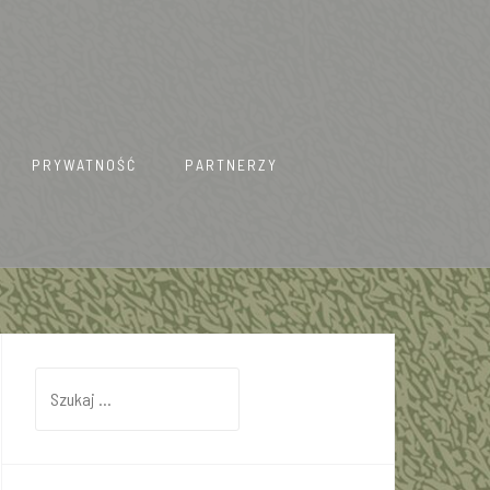
PRYWATNOŚĆ
PARTNERZY
Szukaj: