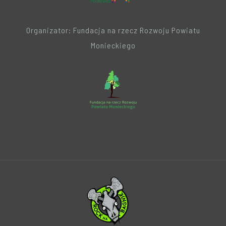
Organizator: Fundacja na rzecz Rozwoju Powiatu
Monieckiego