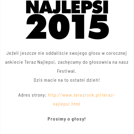
Jeżeli jeszcze nie oddaliście swojego głosu w corocznej
ankiecie Teraz Najlepsi, zachęcamy do głosownia na nasz
Festiwal.
Dziś macie na to ostatni dzień!
Adres strony:
http://www.terazrock.pl/teraz-
najlepsi.html
Prosimy o głosy!