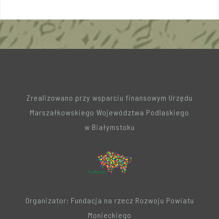
Zrealizowano przy wsparciu finansowym Urzędu
Marszałkowskiego Województwa Podlaskiego
w Białymstoku
Organizator: Fundacja na rzecz Rozwoju Powiatu
Monieckiego