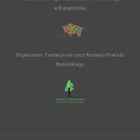
w Białymstoku
Organizator: Fundacja na rzecz Rozwoju Powiatu
Monieckiego