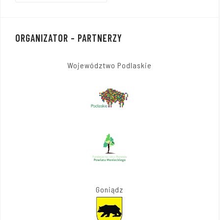
ORGANIZATOR – PARTNERZY
Województwo Podlaskie
Goniądz