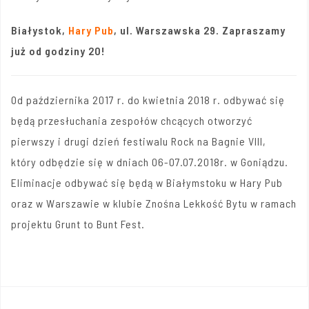
Białystok,
Hary Pub
, ul. Warszawska 29. Zapraszamy
już od godziny 20!
Od października 2017 r. do kwietnia 2018 r. odbywać się
będą przesłuchania zespołów chcących otworzyć
pierwszy i drugi dzień festiwalu Rock na Bagnie VIII,
który odbędzie się w dniach 06-07.07.2018r. w Goniądzu.
Eliminacje odbywać się będą w Białymstoku w Hary Pub
oraz w Warszawie w klubie Znośna Lekkość Bytu w ramach
projektu Grunt to Bunt Fest.