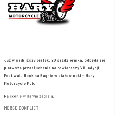
Już w najbliższy piątek, 20 października, odbędą się
pierwsze przesłuchania na otwieraczy VIII edycji
Festiwalu Rock na Bagnie w białostockim Hary
Motorcycle Pub.
Na scenie w Harym zagrają:
MERGE CONFLICT