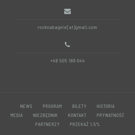
rocknabagnie[at]gmail.com
+48 505 189 044
NEWS
PROGRAM
BILETY
HISTORIA
MEDIA
NIEZBĘDNIK
KONTAKT
PRYWATNOŚĆ
PARTNERZY
PRZEKAŻ 1,5%