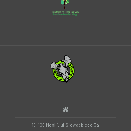
19-100 Mońki, ul.Słowackiego 5a