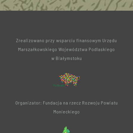
Zrealizowano przy wsparciu finansowym Urzędu
Marszałkowskiego Województwa Podlaskiego
w Białymstoku
Organizator: Fundacja na rzecz Rozwoju Powiatu
Monieckiego