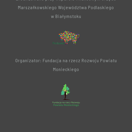
Marszałkowskiego Województwa Podlaskiego
w Białymstoku
Organizator: Fundacja na rzecz Rozwoju Powiatu
Monieckiego