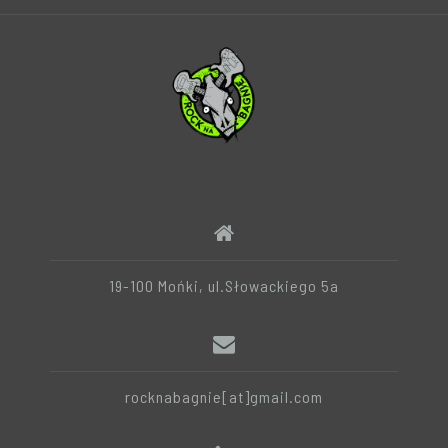
19-100 Mońki, ul.Słowackiego 5a
rocknabagnie[at]gmail.com