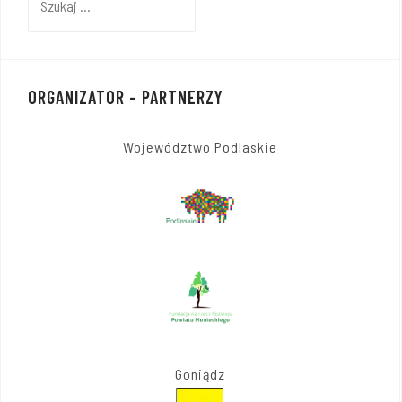
ORGANIZATOR – PARTNERZY
Województwo Podlaskie
Goniądz