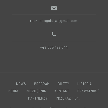
rocknabagnie[at]gmail.com
+48 505 189 044
NEWS
PROGRAM
BILETY
HISTORIA
MEDIA
NIEZBĘDNIK
KONTAKT
PRYWATNOŚĆ
PARTNERZY
PRZEKAŻ 1,5%