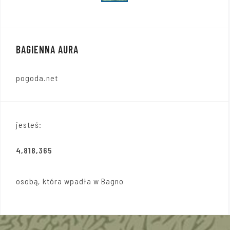
BAGIENNA AURA
pogoda.net
jesteś:
4,818,365
osobą, która wpadła w Bagno