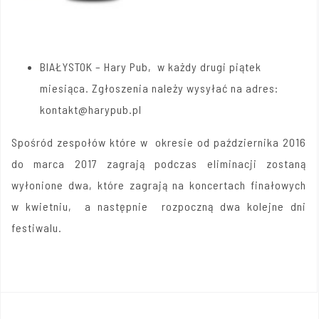
BIAŁYSTOK – Hary Pub, w każdy drugi piątek
miesiąca. Zgłoszenia należy wysyłać na adres:
kontakt@harypub.pl
Spośród zespołów które w okresie od października 2016
do marca 2017 zagrają podczas eliminacji zostaną
wyłonione dwa, które zagrają na koncertach finałowych
w kwietniu, a następnie rozpoczną dwa kolejne dni
festiwalu.