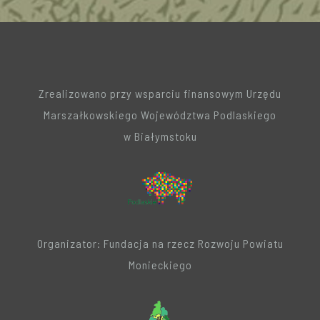
Zrealizowano przy wsparciu finansowym Urzędu
Marszałkowskiego Województwa Podlaskiego
w Białymstoku
Organizator: Fundacja na rzecz Rozwoju Powiatu
Monieckiego