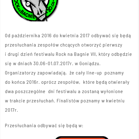
Od października 2016 do kwietnia 2017 odbywać się będą
przesłuchania zespołów chcących otworzyć pierwszy
i drugi dzień festiwalu Rock na Bagnie VII, który odbędzie
się w dniach 30.06-01.07.2017r. w Goniądzu.
Organizatorzy zapowiadają, że cały line-up poznamy
do końca 2016r. oprócz zespołów, które będą otwierały
dwa poszczególne dni festiwalu a zostaną wyłonione
w trakcie przesłuchań. Finalistów poznamy w kwietniu
2017r.
Przesłuchania odbywać się będą w: