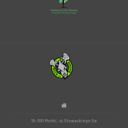
19-100 Mońki, ul.Słowackiego 5a