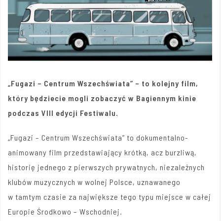
„Fugazi – Centrum Wszechświata” – to kolejny film,
który będziecie mogli zobaczyć w Bagiennym kinie
podczas VIII edycji Festiwalu.
„Fugazi – Centrum Wszechświata” to dokumentalno-
animowany film przedstawiający krótką, acz burzliwą,
historię jednego z pierwszych prywatnych, niezależnych
klubów muzycznych w wolnej Polsce, uznawanego
w tamtym czasie za największe tego typu miejsce w całej
Europie Środkowo – Wschodniej.