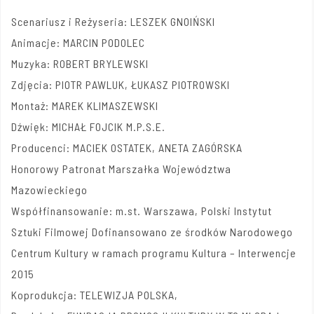
Scenariusz i Reżyseria: LESZEK GNOIŃSKI
Animacje: MARCIN PODOLEC
Muzyka: ROBERT BRYLEWSKI
Zdjęcia: PIOTR PAWLUK, ŁUKASZ PIOTROWSKI
Montaż: MAREK
KLIMASZEWSKI
Dźwięk: MICHAŁ FOJCIK M.P.S.E.
Producenci: MACIEK OSTATEK, ANETA ZAGÓRSKA
Honorowy Patronat Marszałka Województwa
Mazowieckiego
Współfinansowanie: m.st. Warszawa, Polski Instytut
Sztuki Filmowej Dofinansowano ze środków Narodowego
Centrum Kultury w ramach programu Kultura – Interwencje
2015
Koprodukcja: TELEWIZJA POLSKA,