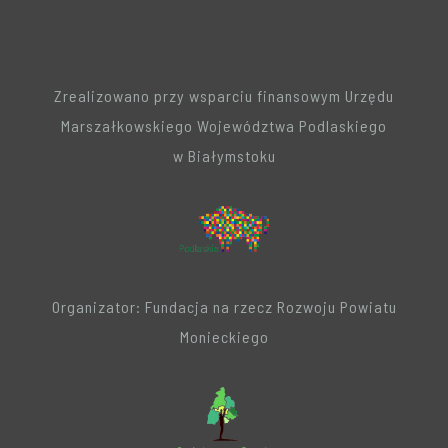
Zrealizowano przy wsparciu finansowym Urzędu
Marszałkowskiego Województwa Podlaskiego
w Białymstoku
Organizator: Fundacja na rzecz Rozwoju Powiatu
Monieckiego