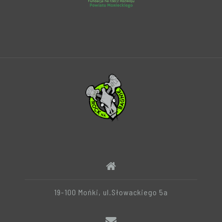
19-100 Mońki, ul.Słowackiego 5a