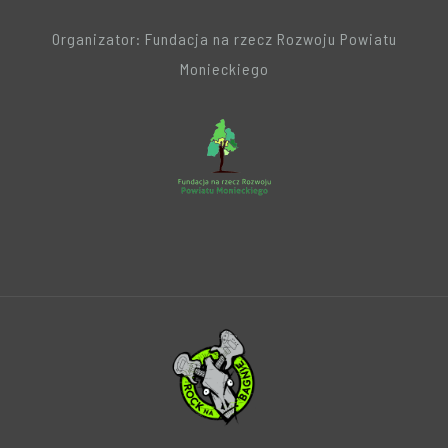
Organizator: Fundacja na rzecz Rozwoju Powiatu
Monieckiego