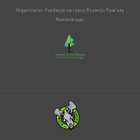
Organizator: Fundacja na rzecz Rozwoju Powiatu
Monieckiego