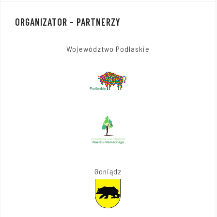
ORGANIZATOR – PARTNERZY
Województwo Podlaskie
Goniądz