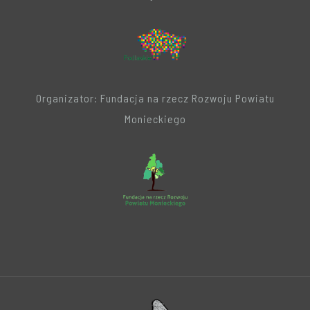
Organizator: Fundacja na rzecz Rozwoju Powiatu
Monieckiego