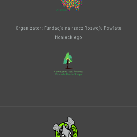
Organizator: Fundacja na rzecz Rozwoju Powiatu
Monieckiego