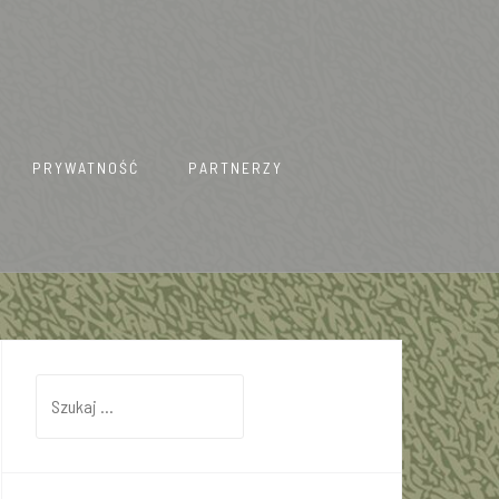
PRYWATNOŚĆ
PARTNERZY
Szukaj: