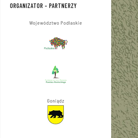
ORGANIZATOR – PARTNERZY
Województwo Podlaskie
Goniądz