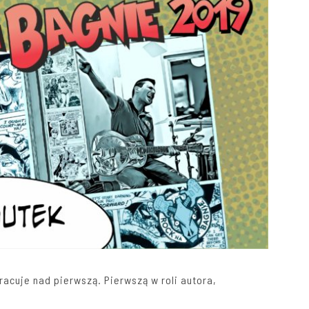
racuje nad pierwszą. Pierwszą w roli autora,