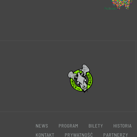
NEWS
PROGRAM
BILETY
HISTORIA
KONTAKT
PRYWATNOŚĆ
PARTNERZY