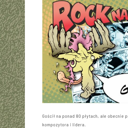
Gościł na ponad 80 płytach, ale obecnie p
kompozytora i lidera.