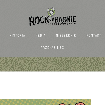
HISTORIA
MEDIA
NIEZBĘDNIK
KONTAKT
PRZEKAŻ 1,5%