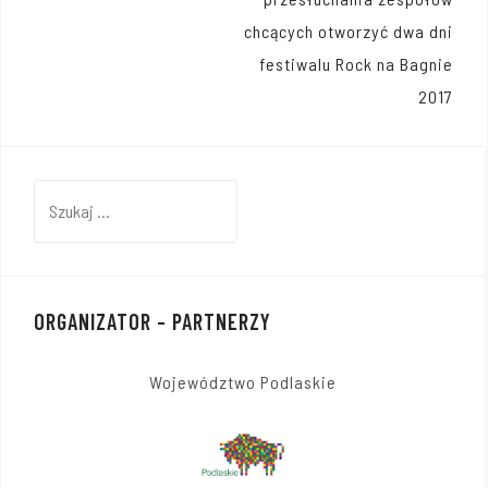
chcących otworzyć dwa dni
festiwalu Rock na Bagnie
2017
Szukaj:
ORGANIZATOR – PARTNERZY
Województwo Podlaskie