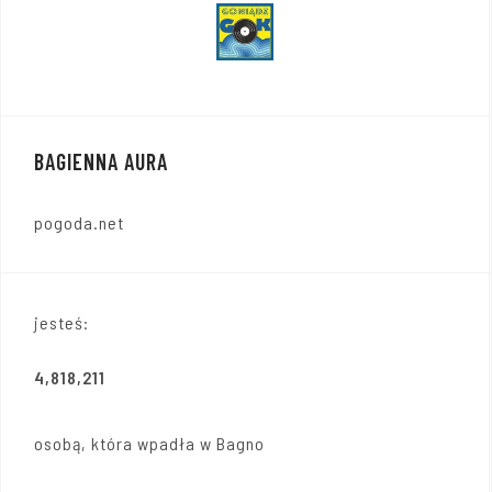
BAGIENNA AURA
pogoda.net
jesteś:
4,818,211
osobą, która wpadła w Bagno