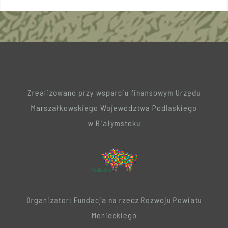
Zrealizowano przy wsparciu finansowym Urzędu
Marszałkowskiego Województwa Podlaskiego
w Białymstoku
Organizator: Fundacja na rzecz Rozwoju Powiatu
Monieckiego