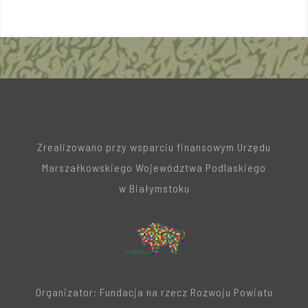
Zrealizowano przy wsparciu finansowym Urzędu
Marszałkowskiego Województwa Podlaskiego
w Białymstoku
Organizator: Fundacja na rzecz Rozwoju Powiatu