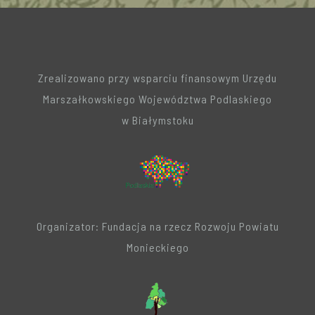
Zrealizowano przy wsparciu finansowym Urzędu
Marszałkowskiego Województwa Podlaskiego
w Białymstoku
Organizator: Fundacja na rzecz Rozwoju Powiatu
Monieckiego