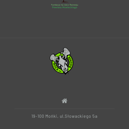
19-100 Mońki, ul.Słowackiego 5a