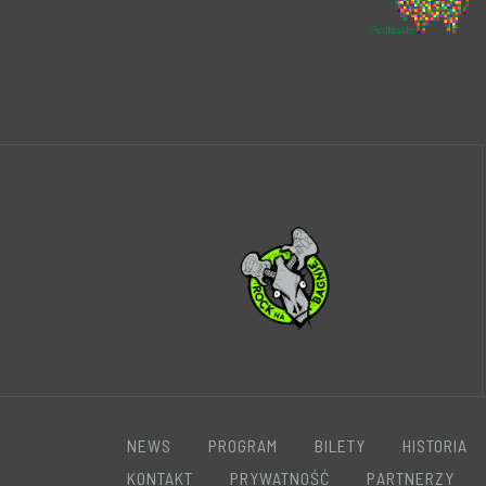
NEWS
PROGRAM
BILETY
HISTORIA
KONTAKT
PRYWATNOŚĆ
PARTNERZY