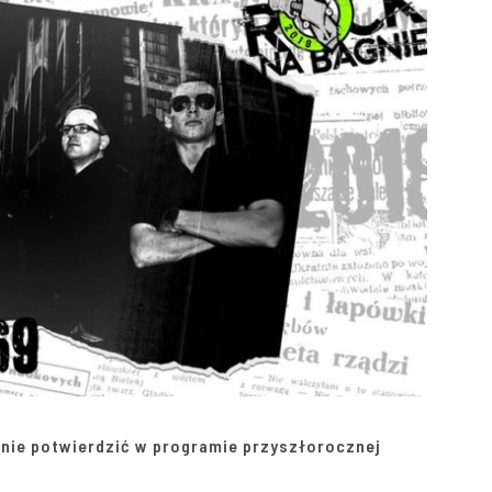
nie potwierdzić w programie przyszłorocznej