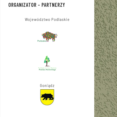
ORGANIZATOR – PARTNERZY
Województwo Podlaskie
Goniądz