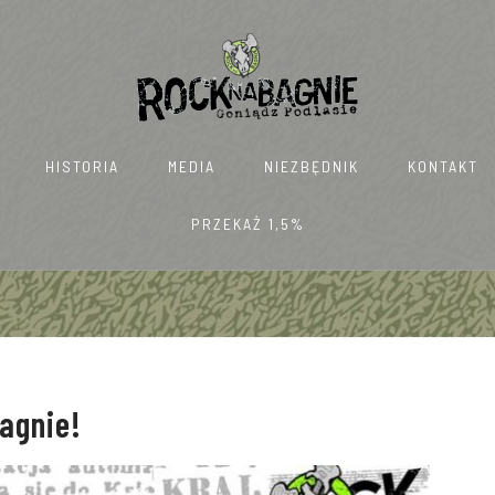
HISTORIA
MEDIA
NIEZBĘDNIK
KONTAKT
PRZEKAŻ 1,5%
agnie!