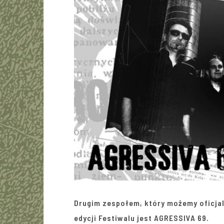
Drugim zespołem, który możemy oficjal
edycji Festiwalu jest AGRESSIVA 69.