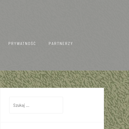
PRYWATNOŚĆ
PARTNERZY
Szukaj: