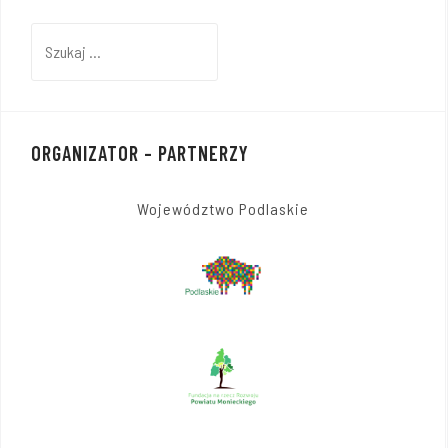
Szukaj:
ORGANIZATOR – PARTNERZY
Województwo Podlaskie