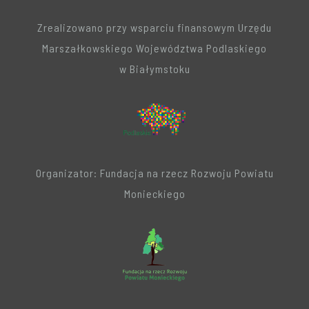
Zrealizowano przy wsparciu finansowym Urzędu
Marszałkowskiego Województwa Podlaskiego
w Białymstoku
Organizator: Fundacja na rzecz Rozwoju Powiatu
Monieckiego