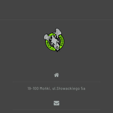
19-100 Mońki, ul.Słowackiego 5a