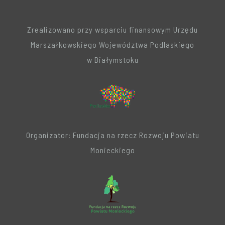
Zrealizowano przy wsparciu finansowym Urzędu
Marszałkowskiego Województwa Podlaskiego
w Białymstoku
Organizator: Fundacja na rzecz Rozwoju Powiatu
Monieckiego