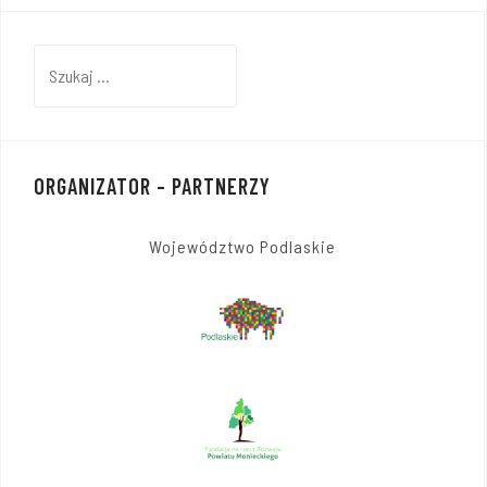
Szukaj:
ORGANIZATOR – PARTNERZY
Województwo Podlaskie